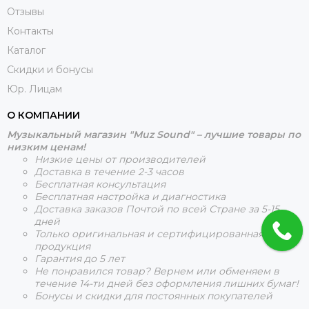
Отзывы
Контакты
Каталог
Скидки и бонусы
Юр. Лицам
О КОМПАНИИ
Музыкальный магазин "Muz Sound" – лучшие товары по
низким ценам!
Низкие цены от производителей
Доставка в течение 2-3 часов
Бесплатная консультация
Бесплатная настройка и диагностика
Доставка заказов Почтой по всей Стране за 5-15
дней
Только оригинальная и сертифицированная
продукция
Гарантия до 5 лет
Не понравился товар? Вернем или обменяем в
течение 14-ти дней без оформления лишних бумаг!
Бонусы и скидки для постоянных покупателей