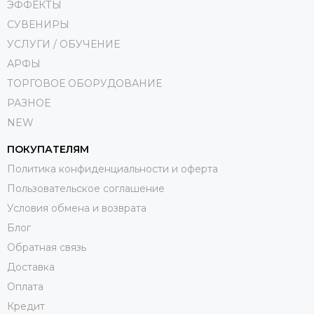
ЭФФЕКТЫ
СУВЕНИРЫ
УСЛУГИ / ОБУЧЕНИЕ
АРФЫ
ТОРГОВОЕ ОБОРУДОВАНИЕ
РАЗНОЕ
NEW
ПОКУПАТЕЛЯМ
Политика конфиденциальности и оферта
Пользовательское соглашение
Условия обмена и возврата
Блог
Обратная связь
Доставка
Оплата
Кредит