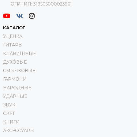
ОГРНИП:
319505000023961
КАТАЛОГ
УЦЕНКА
ГИТАРЫ
КЛАВИШНЫЕ
ДУХОВЫЕ
СМЫЧКОВЫЕ
ГАРМОНИ
НАРОДНЫЕ
УДАРНЫЕ
ЗВУК
СВЕТ
КНИГИ
АКСЕССУАРЫ