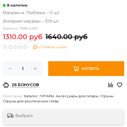
Магазин м. Люблино – 0 шт
Интернет-магазин – 109 шт
Артикул:
356842355
1310.00 руб
1640.00 руб
Оставить отзыв
КУПИТЬ
26 БОНУСОВ
Категории:
Каталог
,
ГИТАРЫ
,
Аксессуары для гитары
,
Струны
,
Струны для акустических гитар
Выбрать