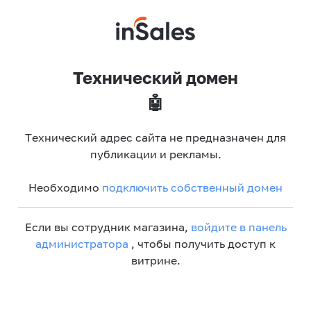
Технический домен
🤖
Технический адрес сайта не предназначен для
публикации и рекламы.
Необходимо
подключить собственный домен
Если вы сотрудник магазина,
войдите в панель
администратора
, чтобы получить доступ к
витрине.