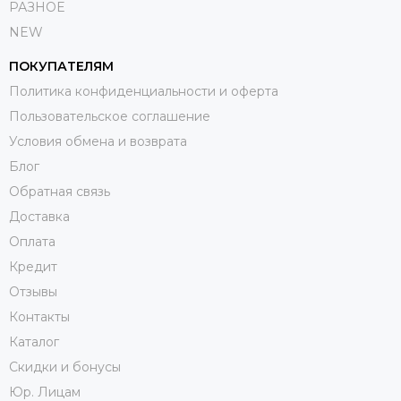
РАЗНОЕ
NEW
ПОКУПАТЕЛЯМ
Политика конфиденциальности и оферта
Пользовательское соглашение
Условия обмена и возврата
Блог
Обратная связь
Доставка
Оплата
Кредит
Отзывы
Контакты
Каталог
Скидки и бонусы
Юр. Лицам