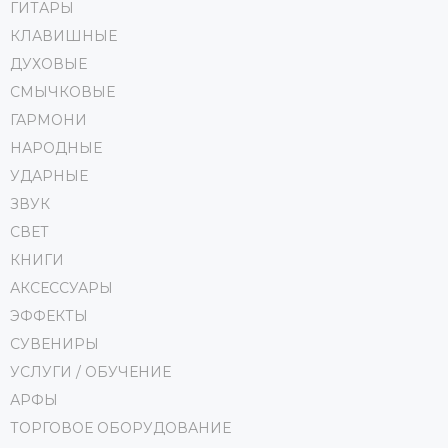
ГИТАРЫ
КЛАВИШНЫЕ
ДУХОВЫЕ
СМЫЧКОВЫЕ
ГАРМОНИ
НАРОДНЫЕ
УДАРНЫЕ
ЗВУК
СВЕТ
КНИГИ
АКСЕССУАРЫ
ЭФФЕКТЫ
СУВЕНИРЫ
УСЛУГИ / ОБУЧЕНИЕ
АРФЫ
ТОРГОВОЕ ОБОРУДОВАНИЕ