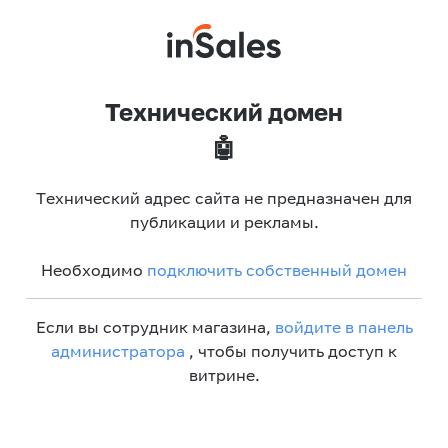
Технический домен
🤖
Технический адрес сайта не предназначен для
публикации и рекламы.
Необходимо
подключить собственный домен
Если вы сотрудник магазина,
войдите в панель
администратора
, чтобы получить доступ к
витрине.