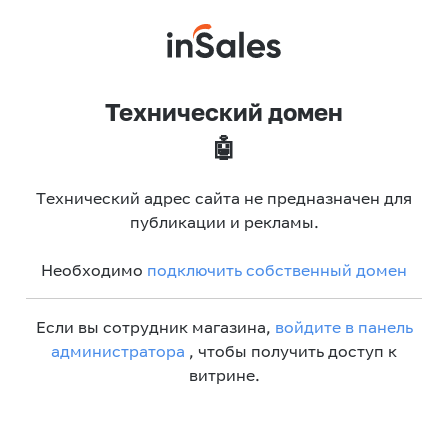
Технический домен
🤖
Технический адрес сайта не предназначен для
публикации и рекламы.
Необходимо
подключить собственный домен
Если вы сотрудник магазина,
войдите в панель
администратора
, чтобы получить доступ к
витрине.