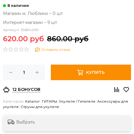
Магазин м. Люблино – 0 шт
Интернет-магазин – 9 шт
Артикул:
356842619
620.00 руб
860.00 руб
Оставить отзыв
КУПИТЬ
12 БОНУСОВ
Категории:
Каталог
,
ГИТАРЫ
,
Укулеле / Гиталеле
,
Аксессуары для
укулеле
,
Струны для укулеле
Выбрать