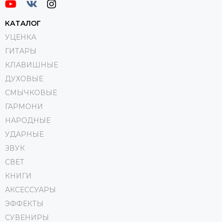
КАТАЛОГ
УЦЕНКА
ГИТАРЫ
КЛАВИШНЫЕ
ДУХОВЫЕ
СМЫЧКОВЫЕ
ГАРМОНИ
НАРОДНЫЕ
УДАРНЫЕ
ЗВУК
СВЕТ
КНИГИ
АКСЕССУАРЫ
ЭФФЕКТЫ
СУВЕНИРЫ