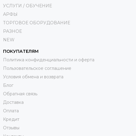
УСЛУГИ / ОБУЧЕНИЕ
АРФЫ
ТОРГОВОЕ ОБОРУДОВАНИЕ
РАЗНОЕ
NEW
ПОКУПАТЕЛЯМ
Политика конфиденциальности и оферта
Пользовательское соглашение
Условия обмена и возврата
Блог
Обратная связь
Доставка
Оплата
Кредит
Отзывы