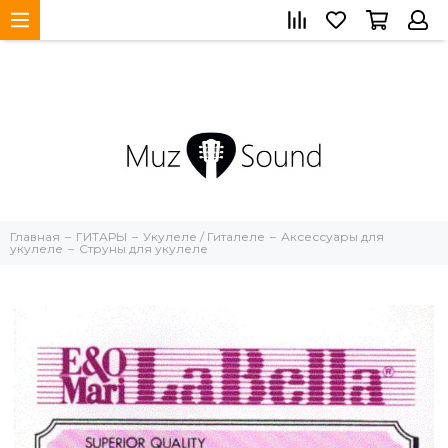
Главная
ГИТАРЫ
Укулеле / Гиталеле
Аксессуары для
укулеле
Струны для укулеле