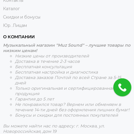
Контакты
Каталог
Скидки и бонусы
Юр. Лицам
О КОМПАНИИ
Музыкальный магазин "Muz Sound" – лучшие товары по
низким ценам!
Низкие цены от производителей
Доставка в течение 2-3 часов
Бесплатная консультация
Бесплатная настройка и диагностика
Доставка заказов Почтой по всей Стране за 5-15
дней
Только оригинальная и сертифицированная
продукция
Гарантия до 5 лет
Не понравился товар? Вернем или обменяем в
течение 14-ти дней без оформления лишних бумаг!
Бонусы и скидки для постоянных покупателей
Вы можете найти нас по адресу: г. Москва, ул.
Новороссийская, дом 19