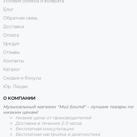
Условия обмена и возврата
Блог
Обратная связь
Доставка
Оплата
Кредит
Отзывы
Контакты
Каталог
Скидки и бонусы
Юр. Лицам
О КОМПАНИИ
Музыкальный магазин "Muz Sound" – лучшие товары по
низким ценам!
Низкие цены от производителей
Доставка в течение 2-3 часов
Бесплатная консультация
Бесплатная настройка и диагностика