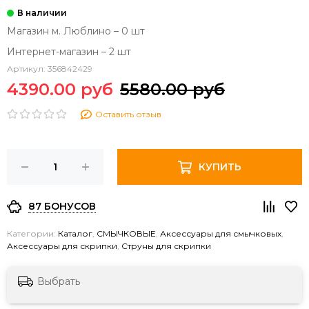
Магазин м. Люблино – 0 шт
Интернет-магазин – 2 шт
Артикул:
356842429
4390.00 руб
5580.00 руб
Оставить отзыв
КУПИТЬ
87 БОНУСОВ
Категории:
Каталог
,
СМЫЧКОВЫЕ
,
Аксессуары для смычковых
,
Аксессуары для скрипки
,
Струны для скрипки
Выбрать