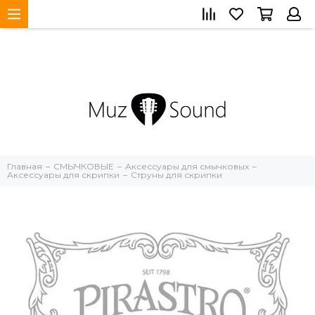
Главная
СМЫЧКОВЫЕ
Аксессуары для смычковых
Аксессуары для скрипки
Струны для скрипки