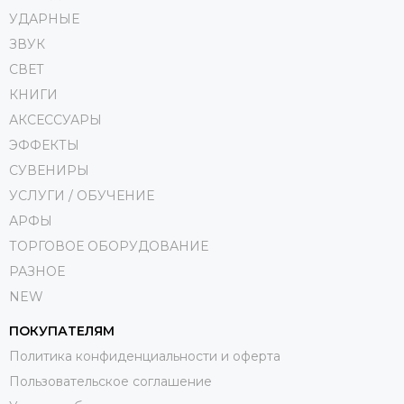
УДАРНЫЕ
ЗВУК
СВЕТ
КНИГИ
АКСЕССУАРЫ
ЭФФЕКТЫ
СУВЕНИРЫ
УСЛУГИ / ОБУЧЕНИЕ
АРФЫ
ТОРГОВОЕ ОБОРУДОВАНИЕ
РАЗНОЕ
NEW
ПОКУПАТЕЛЯМ
Политика конфиденциальности и оферта
Пользовательское соглашение