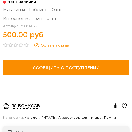
Магазин м. Люблино – 0 шт
Интернет-магазин – 0 шт
Артикул:
356840779
500.00 руб
Оставить отзыв
СООБЩИТЬ О ПОСТУПЛЕНИИ
10 БОНУСОВ
Категории:
Каталог
,
ГИТАРЫ
,
Аксессуары для гитары
,
Ремни