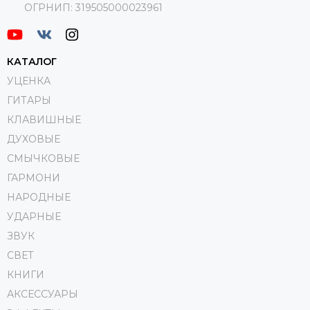
ОГРНИП:
319505000023961
КАТАЛОГ
УЦЕНКА
ГИТАРЫ
КЛАВИШНЫЕ
ДУХОВЫЕ
СМЫЧКОВЫЕ
ГАРМОНИ
НАРОДНЫЕ
УДАРНЫЕ
ЗВУК
СВЕТ
КНИГИ
АКСЕССУАРЫ