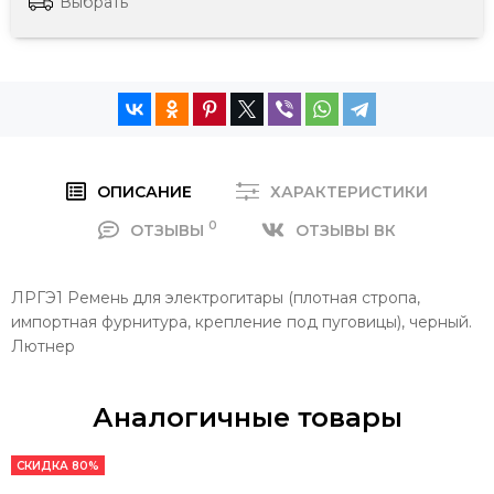
Выбрать
ОПИСАНИЕ
ХАРАКТЕРИСТИКИ
0
ОТЗЫВЫ
ОТЗЫВЫ ВК
ЛРГЭ1 Ремень для электрогитары (плотная стропа,
импортная фурнитура, крепление под пуговицы), черный.
Лютнер
Аналогичные товары
СКИДКА 80%