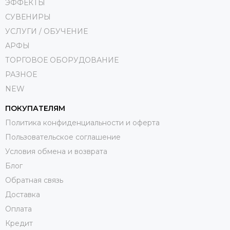
ЭФФЕКТЫ
СУВЕНИРЫ
УСЛУГИ / ОБУЧЕНИЕ
АРФЫ
ТОРГОВОЕ ОБОРУДОВАНИЕ
РАЗНОЕ
NEW
ПОКУПАТЕЛЯМ
Политика конфиденциальности и оферта
Пользовательское соглашение
Условия обмена и возврата
Блог
Обратная связь
Доставка
Оплата
Кредит