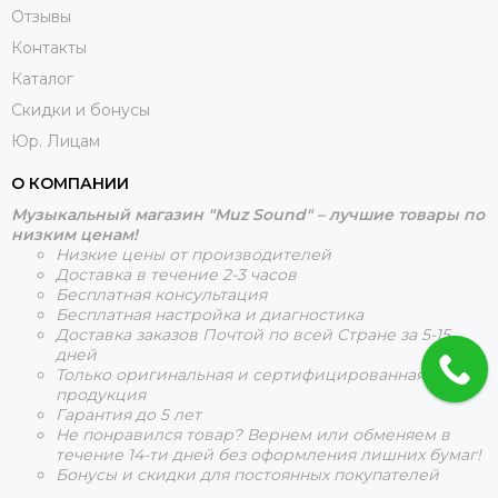
Отзывы
Контакты
Каталог
Скидки и бонусы
Юр. Лицам
О КОМПАНИИ
Музыкальный магазин "Muz Sound" – лучшие товары по
низким ценам!
Низкие цены от производителей
Доставка в течение 2-3 часов
Бесплатная консультация
Бесплатная настройка и диагностика
Доставка заказов Почтой по всей Стране за 5-15
дней
Только оригинальная и сертифицированная
продукция
Гарантия до 5 лет
Не понравился товар? Вернем или обменяем в
течение 14-ти дней без оформления лишних бумаг!
Бонусы и скидки для постоянных покупателей