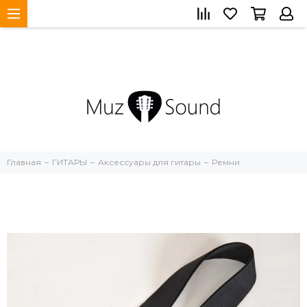
Главная
ГИТАРЫ
Аксессуары для гитары
Ремни