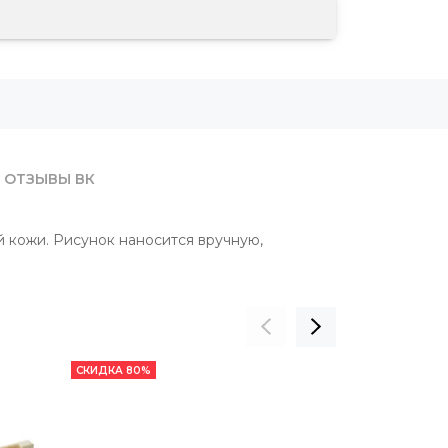
ОТЗЫВЫ ВК
й кожи. Рисунок наносится вручную,
СКИДКА 80%
НОВИНКА