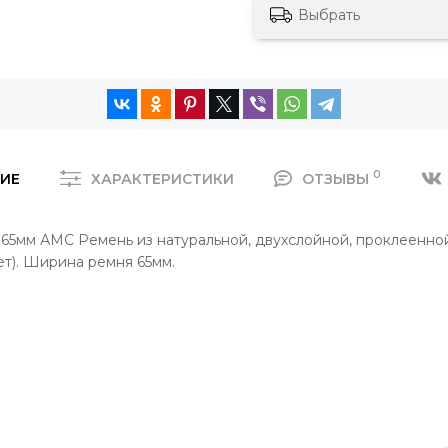
Выбрать
0
ИЕ
ХАРАКТЕРИСТИКИ
ОТЗЫВЫ
, 65мм АМС Ремень из натуральной, двухслойной, проклеенно
ет). Ширина ремня 65мм.