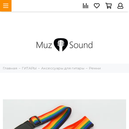
Главная
ГИТАРЫ
Аксессуары для гитары
Ремни