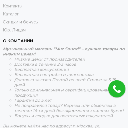
Контакты
Каталог
Скидки и бонусы
Юр. Лицам
О КОМПАНИИ
Музыкальный магазин "Muz Sound" – лучшие товары по
низким ценам!
Низкие цены от производителей
Доставка в течение 2-3 часов
Бесплатная консультация
Бесплатная настройка и диагностика
Доставка заказов Почтой по всей Стране за 5-15
дней
Только оригинальная и сертифицированная
продукция
Гарантия до 5 лет
Не понравился товар? Вернем или обменяем в
течение 14-ти дней без оформления лишних бумаг!
Бонусы и скидки для постоянных покупателей
Вы можете найти нас по адресу: г. Москва, ул.