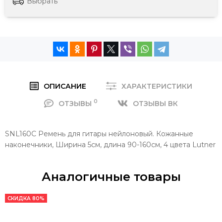
Выбрать
ОПИСАНИЕ
ХАРАКТЕРИСТИКИ
0
ОТЗЫВЫ
ОТЗЫВЫ ВК
SNL160C Ремень для гитары нейлоновый. Кожанные
наконечники, Ширина 5см, длина 90-160см, 4 цвета Lutner
Аналогичные товары
СКИДКА 80%