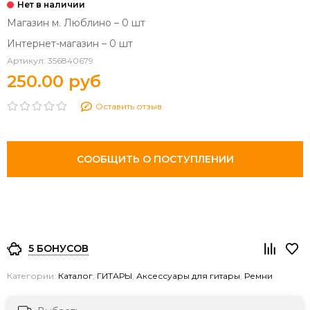
Магазин м. Люблино – 0 шт
Интернет-магазин – 0 шт
Артикул:
356840679
250.00 руб
Оставить отзыв
СООБЩИТЬ О ПОСТУПЛЕНИИ
5 БОНУСОВ
Категории:
Каталог
,
ГИТАРЫ
,
Аксессуары для гитары
,
Ремни