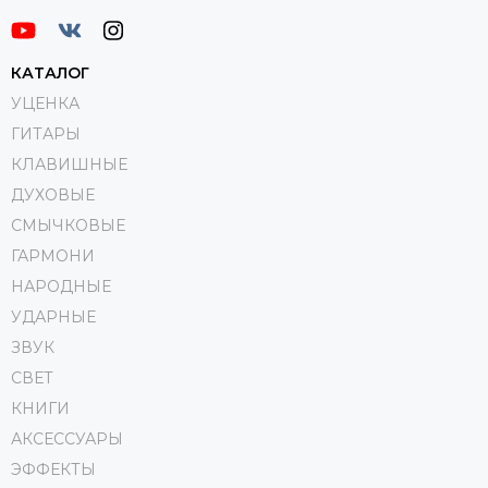
КАТАЛОГ
УЦЕНКА
ГИТАРЫ
КЛАВИШНЫЕ
ДУХОВЫЕ
СМЫЧКОВЫЕ
ГАРМОНИ
НАРОДНЫЕ
УДАРНЫЕ
ЗВУК
СВЕТ
КНИГИ
АКСЕССУАРЫ
ЭФФЕКТЫ