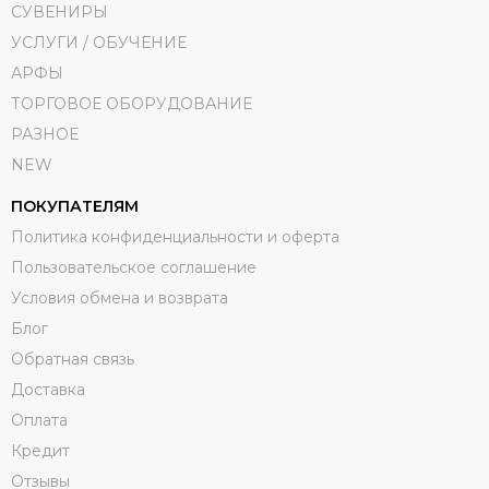
СУВЕНИРЫ
УСЛУГИ / ОБУЧЕНИЕ
АРФЫ
ТОРГОВОЕ ОБОРУДОВАНИЕ
РАЗНОЕ
NEW
ПОКУПАТЕЛЯМ
Политика конфиденциальности и оферта
Пользовательское соглашение
Условия обмена и возврата
Блог
Обратная связь
Доставка
Оплата
Кредит
Отзывы