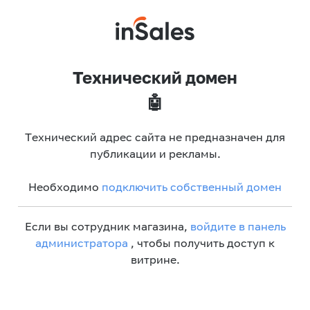
Технический домен
🤖
Технический адрес сайта не предназначен для
публикации и рекламы.
Необходимо
подключить собственный домен
Если вы сотрудник магазина,
войдите в панель
администратора
, чтобы получить доступ к
витрине.