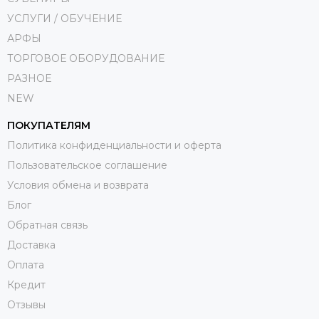
УСЛУГИ / ОБУЧЕНИЕ
АРФЫ
ТОРГОВОЕ ОБОРУДОВАНИЕ
РАЗНОЕ
NEW
ПОКУПАТЕЛЯМ
Политика конфиденциальности и оферта
Пользовательское соглашение
Условия обмена и возврата
Блог
Обратная связь
Доставка
Оплата
Кредит
Отзывы