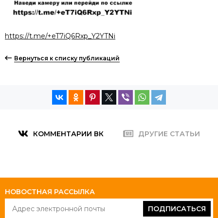
https://t.me/+eT7iQ6Rxp_Y2YTNi
Вернуться к списку публикаций
КОММЕНТАРИИ ВК
ДРУГИЕ СТАТЬИ
НОВОСТНАЯ РАССЫЛКА
ПОДПИСАТЬСЯ