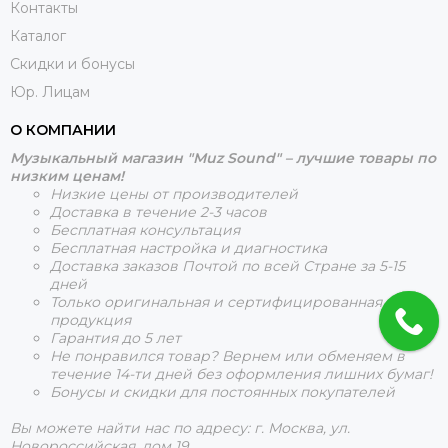
Контакты
Каталог
Скидки и бонусы
Юр. Лицам
О КОМПАНИИ
Музыкальный магазин "Muz Sound" – лучшие товары по
низким ценам!
Низкие цены от производителей
Доставка в течение 2-3 часов
Бесплатная консультация
Бесплатная настройка и диагностика
Доставка заказов Почтой по всей Стране за 5-15
дней
Только оригинальная и сертифицированная
продукция
Гарантия до 5 лет
Не понравился товар? Вернем или обменяем в
течение 14-ти дней без оформления лишних бумаг!
Бонусы и скидки для постоянных покупателей
Вы можете найти нас по адресу: г. Москва, ул.
Новороссийская, дом 19