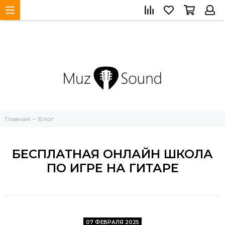
Главная
Блог
БЕСПЛАТНАЯ ОНЛАЙН ШКОЛА
ПО ИГРЕ НА ГИТАРЕ
07 ФЕВРАЛЯ 2025