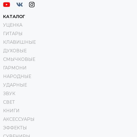
КАТАЛОГ
УЦЕНКА
ГИТАРЫ
КЛАВИШНЫЕ
ДУХОВЫЕ
СМЫЧКОВЫЕ
ГАРМОНИ
НАРОДНЫЕ
УДАРНЫЕ
ЗВУК
СВЕТ
КНИГИ
АКСЕССУАРЫ
ЭФФЕКТЫ
СУВЕНИРЫ