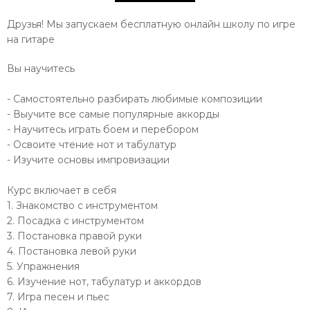
Друзья! Мы запускаем бесплатную онлайн школу по игре
на гитаре
Вы научитесь
- Самостоятельно разбирать любимые композиции
- Выучите все самые популярные аккорды
- Научитесь играть боем и перебором
- Освоите чтение нот и табулатур
- Изучите основы импровизации
Курс включает в себя
1. Знакомство с инструментом
2. Посадка с инструментом
3. Постановка правой руки
4. Постановка левой руки
5. Упражнения
6. Изучение нот, табулатур и аккордов
7. Игра песен и пьес