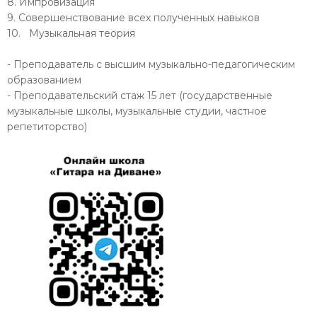
8. Импровизация
9. Совершенствование всех полученных навыков
10. Музыкальная теория
- Преподаватель с высшим музыкально-педагогическим
образованием
- Преподавательский стаж 15 лет (государственные
музыкальные школы, музыкальные студии, частное
репетиторство)