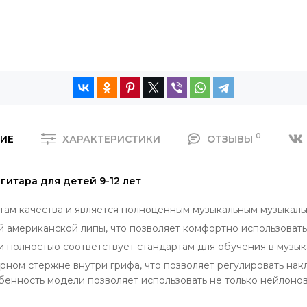
0
ИЕ
ХАРАКТЕРИСТИКИ
ОТЗЫВЫ
 гитара для детей 9-12 лет
там качества и является полноценным музыкальным музыкаль
й американской липы, что позволяет комфортно использовать
 полностью соответствует стандартам для обучения в музык
ном стержне внутри грифа, что позволяет регулировать нак
енность модели позволяет использовать не только нейлонов