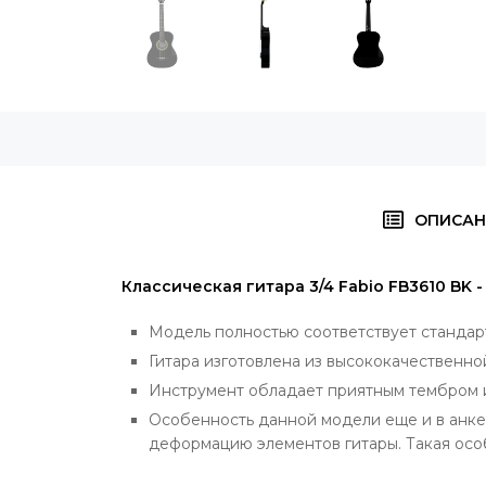
ОПИСАН
Классическая гитара 3/4 Fabio FB3610 BK -
Модель полностью соответствует стандар
Гитара изготовлена из высококачественно
Инструмент обладает приятным тембром и
Особенность данной модели еще и в анкер
деформацию элементов гитары. Такая особ