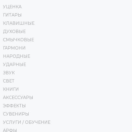
УЦЕНКА
ГИТАРЫ
КЛАВИШНЫЕ
ДУХОВЫЕ
СМЫЧКОВЫЕ
ГАРМОНИ
НАРОДНЫЕ
УДАРНЫЕ
ЗВУК
СВЕТ
КНИГИ
АКСЕССУАРЫ
ЭФФЕКТЫ
СУВЕНИРЫ
УСЛУГИ / ОБУЧЕНИЕ
АРФЫ