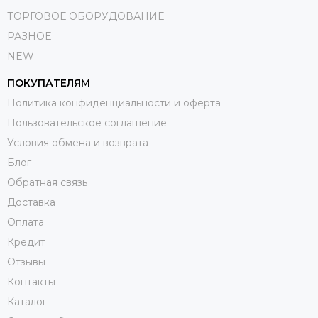
ТОРГОВОЕ ОБОРУДОВАНИЕ
РАЗНОЕ
NEW
ПОКУПАТЕЛЯМ
Политика конфиденциальности и оферта
Пользовательское соглашение
Условия обмена и возврата
Блог
Обратная связь
Доставка
Оплата
Кредит
Отзывы
Контакты
Каталог