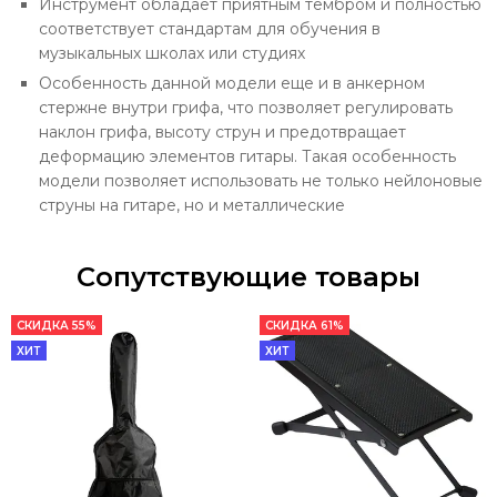
Инструмент обладает приятным тембром и полностью
соответствует стандартам для обучения в
музыкальных школах или студиях
Особенность данной модели еще и в анкерном
стержне внутри грифа, что позволяет регулировать
наклон грифа, высоту струн и предотвращает
деформацию элементов гитары. Такая особенность
модели позволяет использовать не только нейлоновые
струны на гитаре, но и металлические
Сопутствующие товары
СКИДКА 55%
СКИДКА 61%
ХИТ
ХИТ