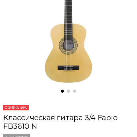
СКИДКА 49%
Классическая гитара 3/4 Fabio
FB3610 N