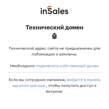
Технический домен
🤖
Технический адрес сайта не предназначен для
публикации и рекламы.
Необходимо
подключить собственный домен
Если вы сотрудник магазина,
войдите в панель
администратора
, чтобы получить доступ к
витрине.