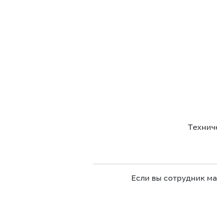
Технич
Если вы сотрудник м