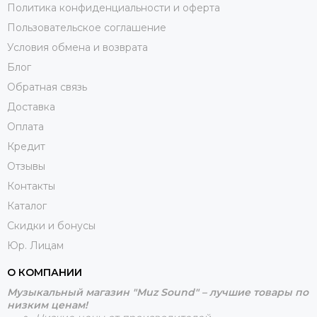
Политика конфиденциальности и оферта
Пользовательское соглашение
Условия обмена и возврата
Блог
Обратная связь
Доставка
Оплата
Кредит
Отзывы
Контакты
Каталог
Скидки и бонусы
Юр. Лицам
О КОМПАНИИ
Музыкальный магазин "Muz Sound" – лучшие товары по
низким ценам!