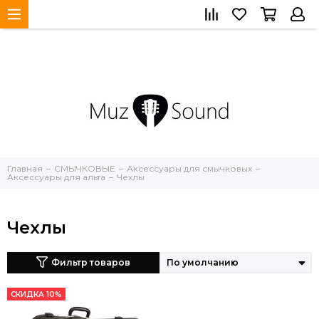
Главная
СМЫЧКОВЫЕ
Аксессуары для смычковых
Аксессуары для альта
Чехлы
Чехлы
Фильтр товаров
СКИДКА 10%