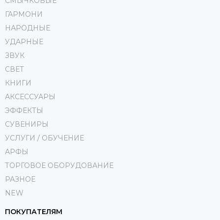
СМЫЧКОВЫЕ
ГАРМОНИ
НАРОДНЫЕ
УДАРНЫЕ
ЗВУК
СВЕТ
КНИГИ
АКСЕССУАРЫ
ЭФФЕКТЫ
СУВЕНИРЫ
УСЛУГИ / ОБУЧЕНИЕ
АРФЫ
ТОРГОВОЕ ОБОРУДОВАНИЕ
РАЗНОЕ
NEW
ПОКУПАТЕЛЯМ