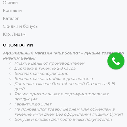
Отзывы
Контакты
Каталог
Скидки и бонусы
Юр. Лицам
О КОМПАНИИ
Музыкальный магазин "Muz Sound" – лучшие товары по
низким ценам!
Низкие цены от производителей
Доставка в течение 2-3 часов
Бесплатная консультация
Бесплатная настройка и диагностика
Доставка заказов Почтой по всей Стране за 5-15
дней
Только оригинальная и сертифицированная
продукция
Гарантия до 5 лет
Не понравился товар? Вернем или обменяем в
течение 14-ти дней без оформления лишних бумаг!
Бонусы и скидки для постоянных покупателей