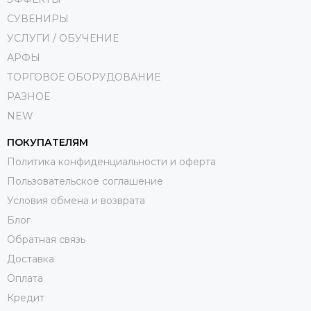
СУВЕНИРЫ
УСЛУГИ / ОБУЧЕНИЕ
АРФЫ
ТОРГОВОЕ ОБОРУДОВАНИЕ
РАЗНОЕ
NEW
ПОКУПАТЕЛЯМ
Политика конфиденциальности и оферта
Пользовательское соглашение
Условия обмена и возврата
Блог
Обратная связь
Доставка
Оплата
Кредит