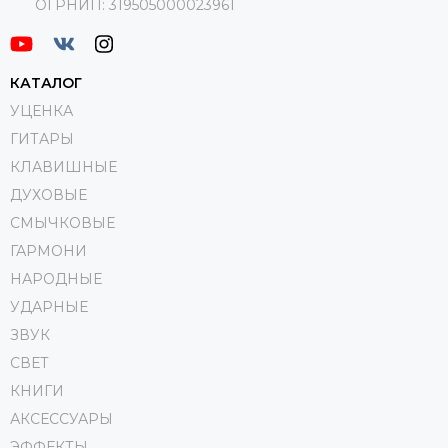
ОГРНИП:
319505000023961
КАТАЛОГ
УЦЕНКА
ГИТАРЫ
КЛАВИШНЫЕ
ДУХОВЫЕ
СМЫЧКОВЫЕ
ГАРМОНИ
НАРОДНЫЕ
УДАРНЫЕ
ЗВУК
СВЕТ
КНИГИ
АКСЕССУАРЫ
ЭФФЕКТЫ