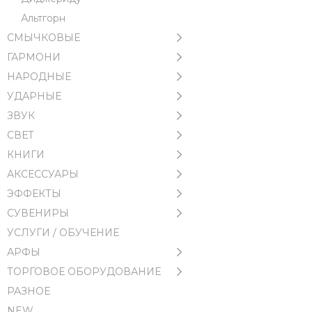
Альтгорн
СМЫЧКОВЫЕ
ГАРМОНИ
НАРОДНЫЕ
УДАРНЫЕ
ЗВУК
СВЕТ
КНИГИ
АКСЕССУАРЫ
ЭФФЕКТЫ
СУВЕНИРЫ
УСЛУГИ / ОБУЧЕНИЕ
АРФЫ
ТОРГОВОЕ ОБОРУДОВАНИЕ
РАЗНОЕ
NEW