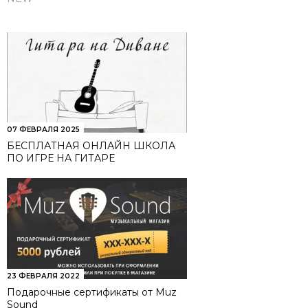
07 ФЕВРАЛЯ 2025
БЕСПЛАТНАЯ ОНЛАЙН ШКОЛА
ПО ИГРЕ НА ГИТАРЕ
23 ФЕВРАЛЯ 2022
Подарочные сертификаты от Muz
Sound