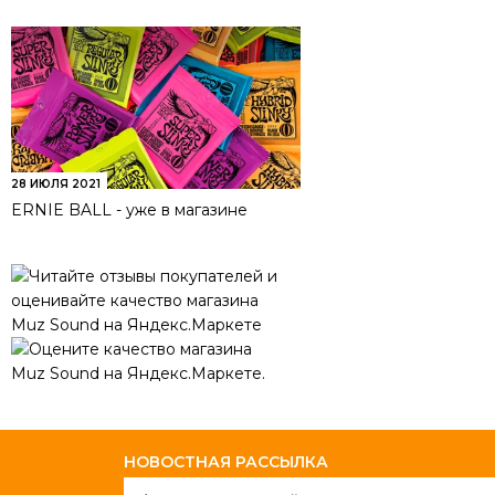
28 ИЮЛЯ 2021
ERNIE BALL - уже в магазине
НОВОСТНАЯ РАССЫЛКА