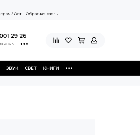
ерам / Опт
Обратная связь
001 29 26
 звонок
ЗВУК
СВЕТ
КНИГИ