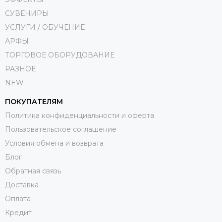
СУВЕНИРЫ
УСЛУГИ / ОБУЧЕНИЕ
АРФЫ
ТОРГОВОЕ ОБОРУДОВАНИЕ
РАЗНОЕ
NEW
ПОКУПАТЕЛЯМ
Политика конфиденциальности и оферта
Пользовательское соглашение
Условия обмена и возврата
Блог
Обратная связь
Доставка
Оплата
Кредит