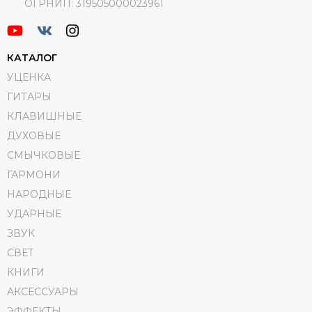
ОГРНИП:
319505000023961
КАТАЛОГ
УЦЕНКА
ГИТАРЫ
КЛАВИШНЫЕ
ДУХОВЫЕ
СМЫЧКОВЫЕ
ГАРМОНИ
НАРОДНЫЕ
УДАРНЫЕ
ЗВУК
СВЕТ
КНИГИ
АКСЕССУАРЫ
ЭФФЕКТЫ