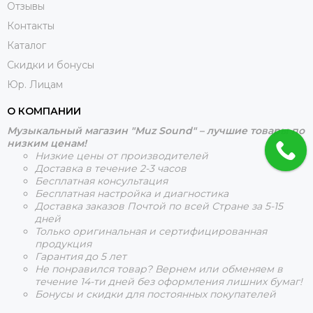
Отзывы
Контакты
Каталог
Скидки и бонусы
Юр. Лицам
О КОМПАНИИ
Музыкальный магазин "Muz Sound" – лучшие товары по
низким ценам!
Низкие цены от производителей
Доставка в течение 2-3 часов
Бесплатная консультация
Бесплатная настройка и диагностика
Доставка заказов Почтой по всей Стране за 5-15
дней
Только оригинальная и сертифицированная
продукция
Гарантия до 5 лет
Не понравился товар? Вернем или обменяем в
течение 14-ти дней без оформления лишних бумаг!
Бонусы и скидки для постоянных покупателей