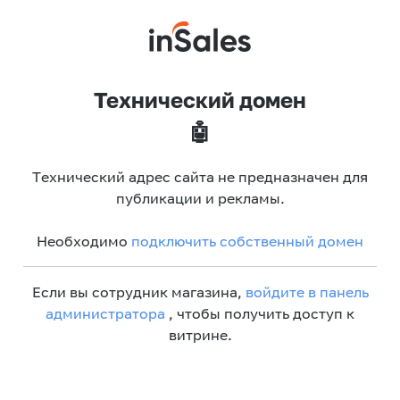
Технический домен
🤖
Технический адрес сайта не предназначен для
публикации и рекламы.
Необходимо
подключить собственный домен
Если вы сотрудник магазина,
войдите в панель
администратора
, чтобы получить доступ к
витрине.