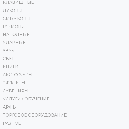
КЛАВИШНЫЕ
ДУХОВЫЕ
СМЫЧКОВЫЕ
ГАРМОНИ
НАРОДНЫЕ
УДАРНЫЕ
ЗВУК
СВЕТ
КНИГИ
АКСЕССУАРЫ
ЭФФЕКТЫ
СУВЕНИРЫ
УСЛУГИ / ОБУЧЕНИЕ
АРФЫ
ТОРГОВОЕ ОБОРУДОВАНИЕ
РАЗНОЕ