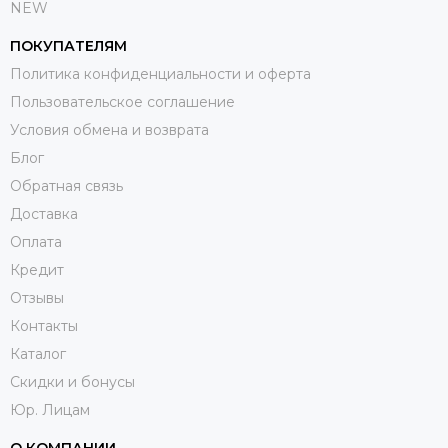
NEW
ПОКУПАТЕЛЯМ
Политика конфиденциальности и оферта
Пользовательское соглашение
Условия обмена и возврата
Блог
Обратная связь
Доставка
Оплата
Кредит
Отзывы
Контакты
Каталог
Скидки и бонусы
Юр. Лицам